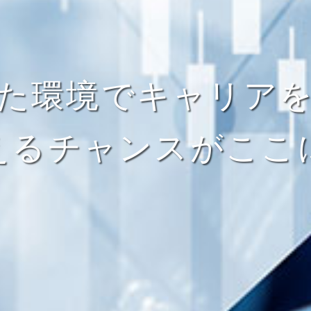
た環境でキャリア
えるチャンスがここ