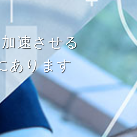
を加速させる
にあります